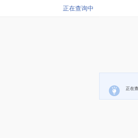
正在查询中
正在