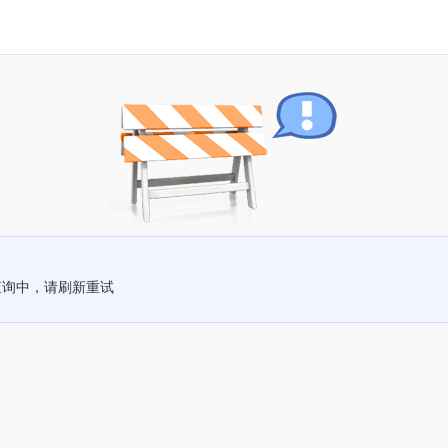
查询中，请刷新重试