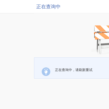
正在查询中
正在查询中，请刷新重试