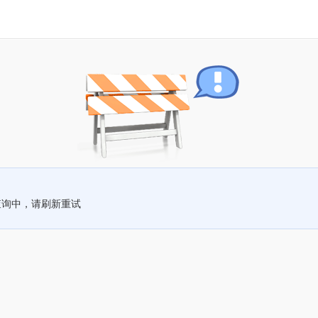
查询中，请刷新重试