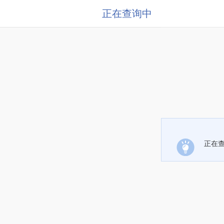
正在查询中
正在