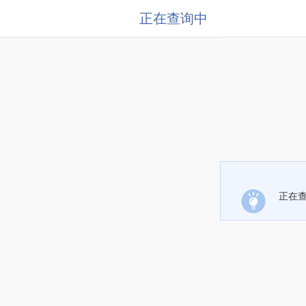
正在查询中
正在