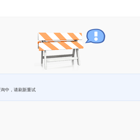
查询中，请刷新重试