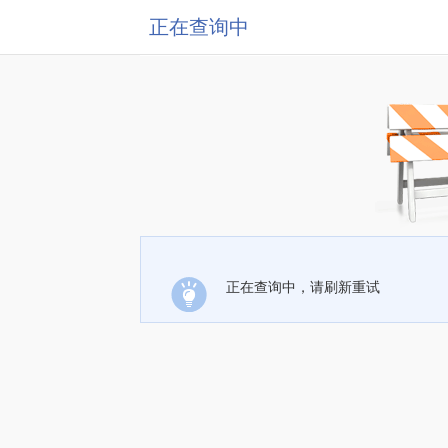
正在查询中
正在查询中，请刷新重试