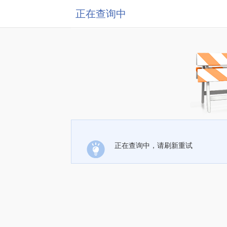
正在查询中
正在查询中，请刷新重试