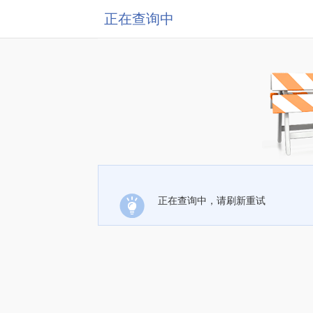
正在查询中
正在查询中，请刷新重试