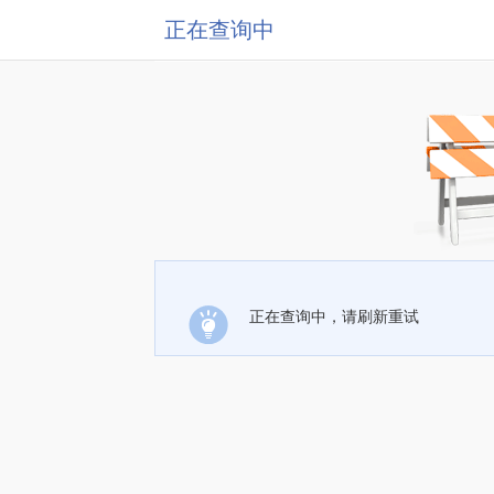
正在查询中
正在查询中，请刷新重试