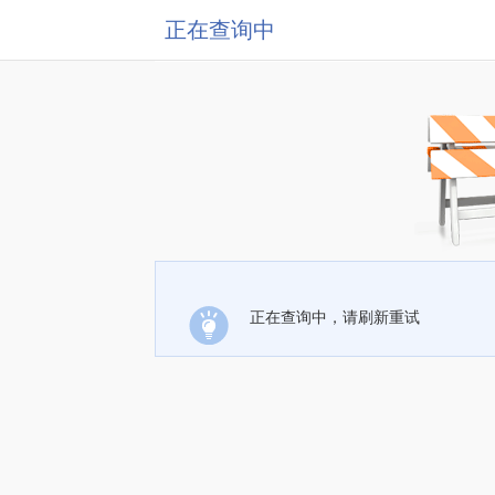
正在查询中
正在查询中，请刷新重试