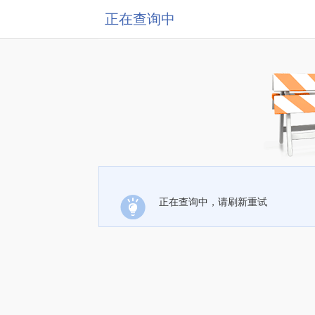
正在查询中
正在查询中，请刷新重试