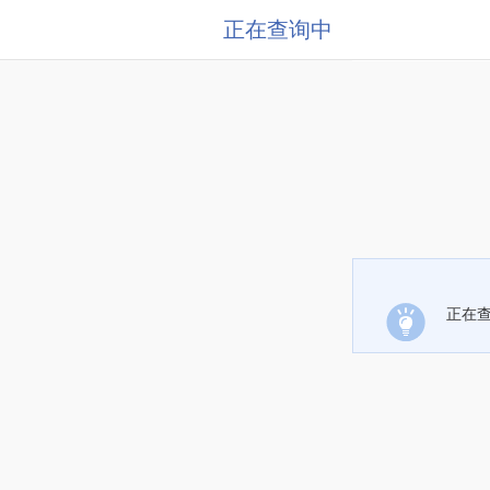
正在查询中
正在