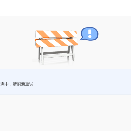
查询中，请刷新重试