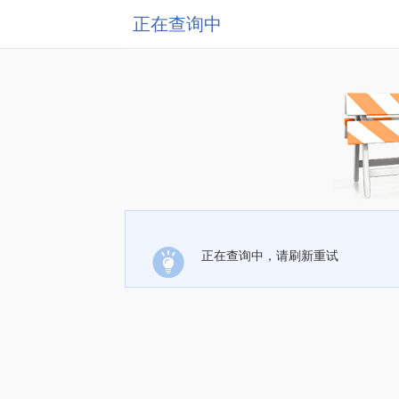
正在查询中
正在查询中，请刷新重试