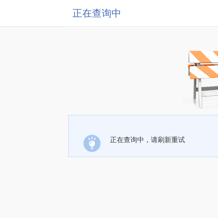
正在查询中
正在查询中，请刷新重试