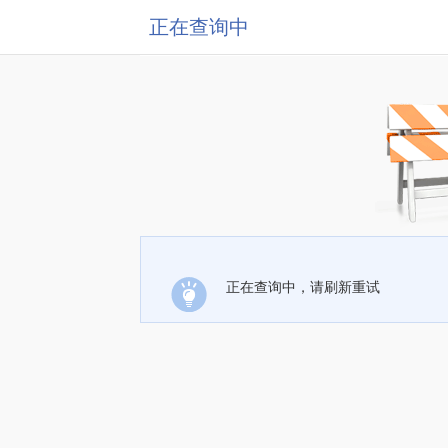
正在查询中
正在查询中，请刷新重试