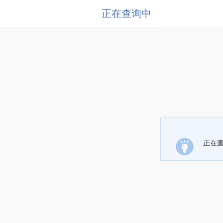
正在查询中
正在