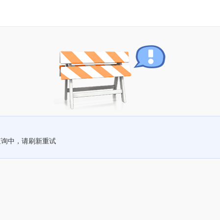
查询中，请刷新重试