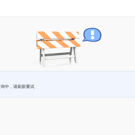
查询中，请刷新重试