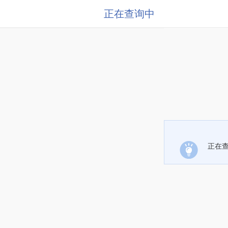
正在查询中
正在