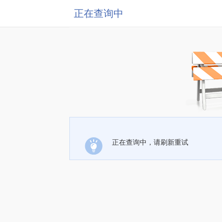
正在查询中
正在查询中，请刷新重试