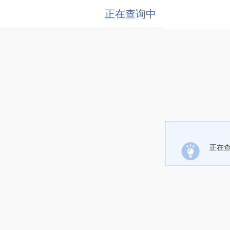
正在查询中
正在