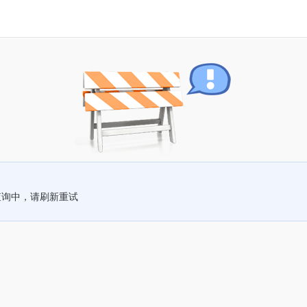
查询中，请刷新重试