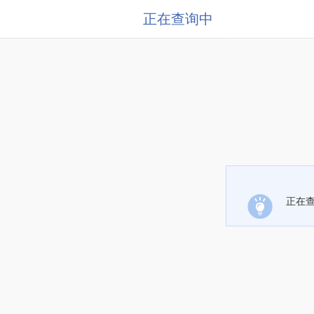
正在查询中
正在