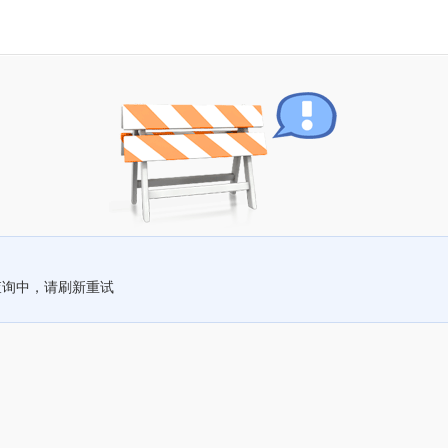
查询中，请刷新重试