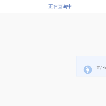
正在查询中
正在