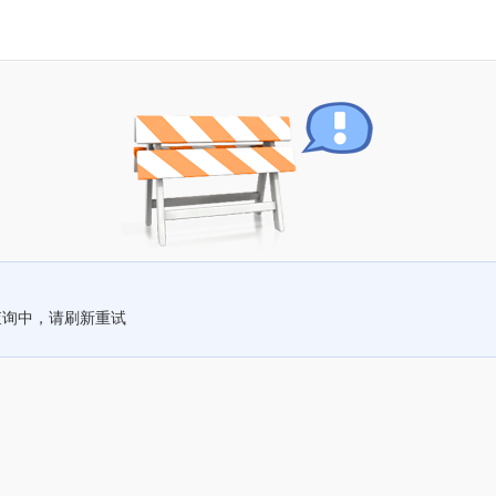
查询中，请刷新重试