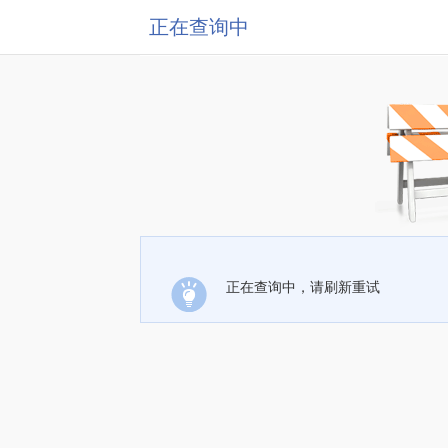
正在查询中
正在查询中，请刷新重试