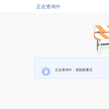
正在查询中
正在查询中，请刷新重试