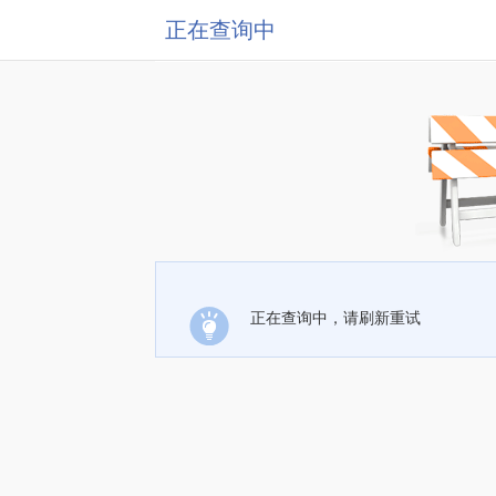
正在查询中
正在查询中，请刷新重试