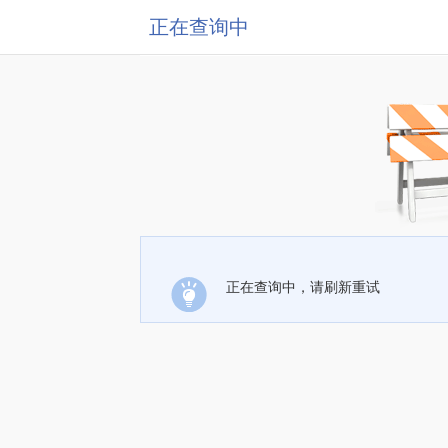
正在查询中
正在查询中，请刷新重试