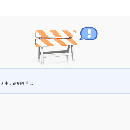
查询中，请刷新重试