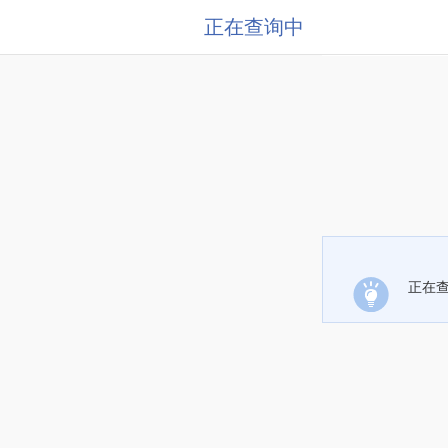
正在查询中
正在