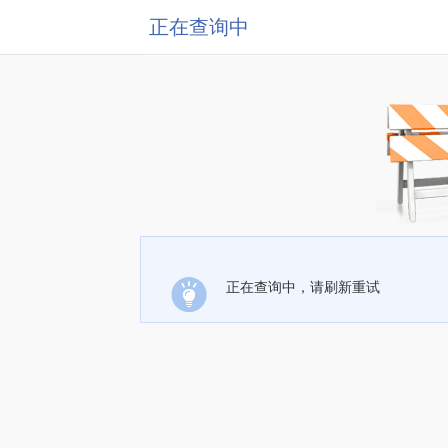
正在查询中
正在查询中，请刷新重试