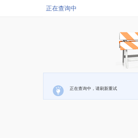
正在查询中
正在查询中，请刷新重试