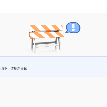
查询中，请刷新重试