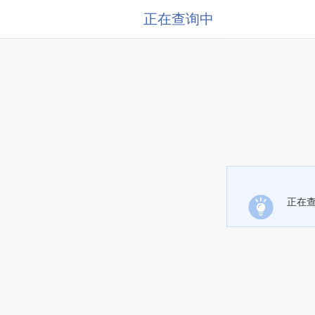
正在查询中
正在