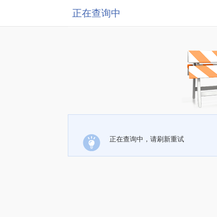
正在查询中
正在查询中，请刷新重试