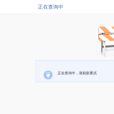
正在查询中
正在查询中，请刷新重试