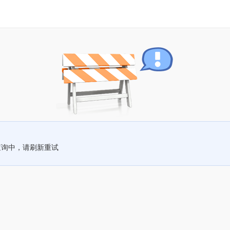
查询中，请刷新重试