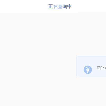
正在查询中
正在