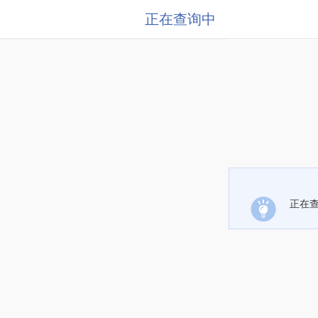
正在查询中
正在