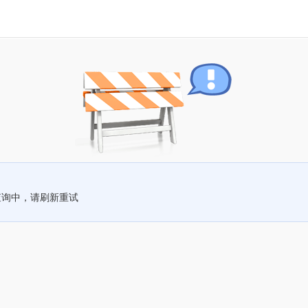
查询中，请刷新重试