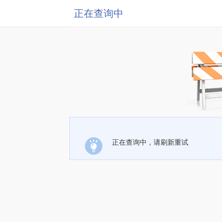
正在查询中
正在查询中，请刷新重试