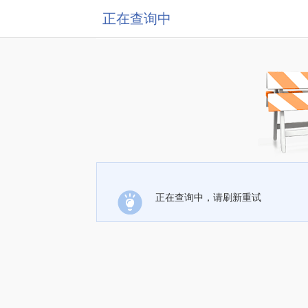
正在查询中
正在查询中，请刷新重试